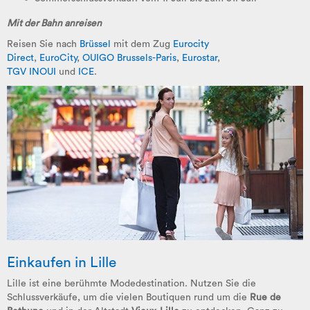
Mit der Bahn anreisen
Reisen Sie nach
Brüssel
mit dem Zug
Eurocity
Direct
,
EuroCity
,
OUIGO Brussels-Paris
,
Eurostar
,
TGV
INOUI
und
ICE
.
Einkaufen in Lille
Lille ist eine berühmte Modedestination. Nutzen Sie die
Schlussverkäufe, um die vielen Boutiquen rund um die
Rue de