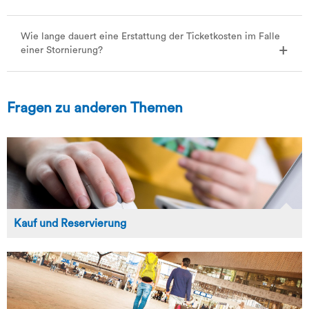
Wie lange dauert eine Erstattung der Ticketkosten im Falle
einer Stornierung?
Fragen zu anderen Themen
Kauf und Reservierung