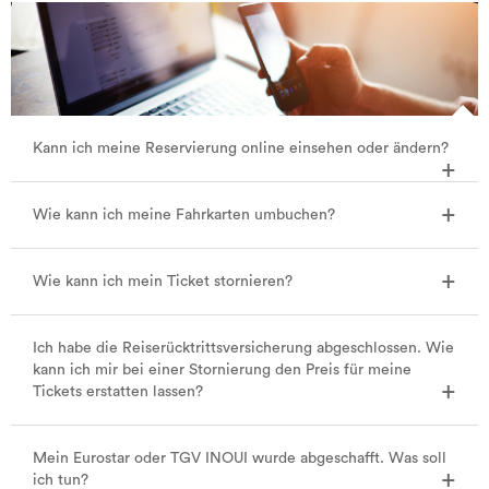
Kann ich meine Reservierung online einsehen oder ändern?
Wie kann ich meine Fahrkarten umbuchen?
Wie kann ich mein Ticket stornieren?
Ich habe die Reiserücktrittsversicherung abgeschlossen. Wie
kann ich mir bei einer Stornierung den Preis für meine
Tickets erstatten lassen?
Mein Eurostar oder TGV INOUI wurde abgeschafft. Was soll
ich tun?