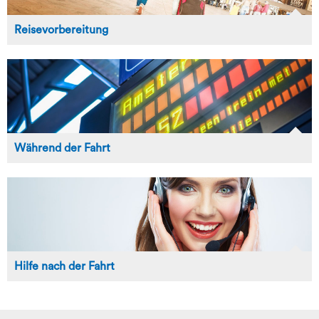
Reisevorbereitung
Während der Fahrt
Hilfe nach der Fahrt