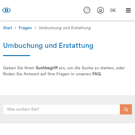
DE
Start
Fragen
Umbuchung und Erstattung
Umbuchung und Erstattung
Geben Sie Ihren
Suchbegriff
ein, um die Suche zu starten, oder
finden Sie Antwort auf Ihre Fragen in unseren
FAQ
.