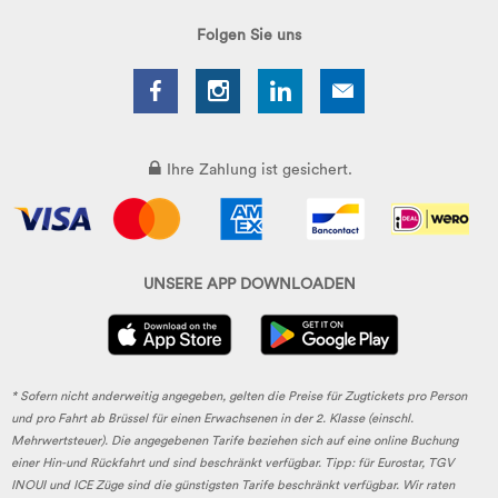
Folgen Sie uns
Ihre Zahlung ist gesichert.
UNSERE APP DOWNLOADEN
* Sofern nicht anderweitig angegeben, gelten die Preise für Zugtickets pro Person
und pro Fahrt ab Brüssel für einen Erwachsenen in der 2. Klasse (einschl.
Mehrwertsteuer). Die angegebenen Tarife beziehen sich auf eine online Buchung
einer Hin-und Rückfahrt und sind beschränkt verfügbar. Tipp: für Eurostar, TGV
INOUI und ICE Züge sind die günstigsten Tarife beschränkt verfügbar. Wir raten