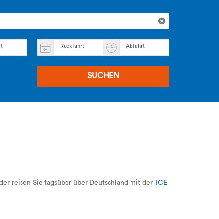
rt
Rückfahrt
Abfahrt
SUCHEN
der reisen Sie tagsüber über Deutschland mit den
ICE