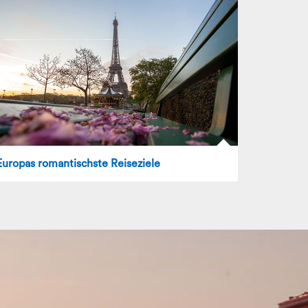
Europas romantischste Reiseziele