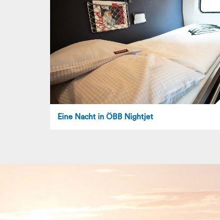
Eine Nacht in ÖBB Nightjet