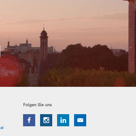
Folgen Sie uns
al