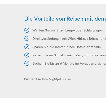
Die Vorteile von Reisen mit de
Wählen Sie aus Sitz-, Liege- oder Schlafwagen
Direktverbindung nach Wien Hbf aus Brüssel und
Sparen Sie die Kosten eines Hotelaufenthalts
Reisen Sie im Schlaf = mehr Zeit, um Ihr Reisez
Buchen Sie bis zu 6 Monate im Voraus und sicher
Buchen Sie Ihre Nightjet-Reise