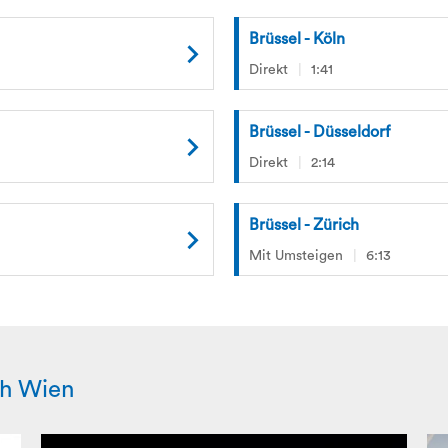
Brüssel - Köln
Direkt
1:41
Brüssel - Düsseldorf
Direkt
2:14
Brüssel - Zürich
Mit Umsteigen
6:13
ch Wien