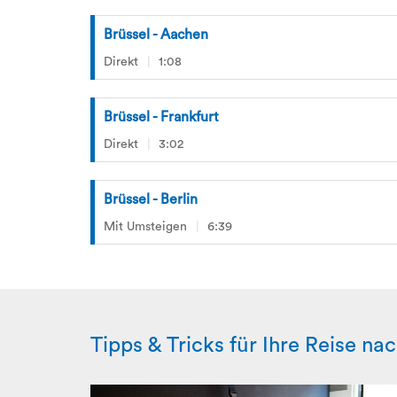
Brüssel - Aachen
Direkt
1:08
Brüssel - Frankfurt
Direkt
3:02
Brüssel - Berlin
Mit Umsteigen
6:39
Tipps & Tricks für Ihre Reise na