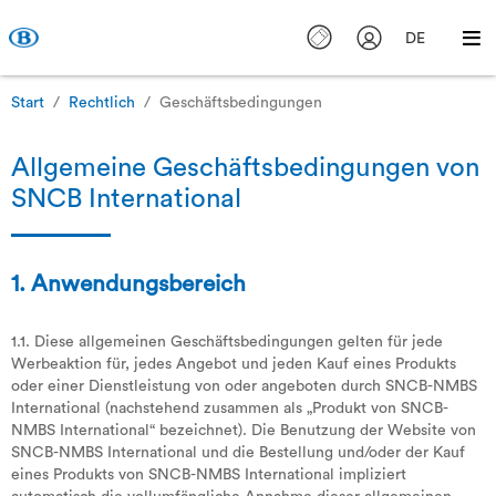
DE
Start
Rechtlich
Geschäftsbedingungen
Allgemeine Geschäftsbedingungen von
SNCB International
1. Anwendungsbereich
1.1. Diese allgemeinen Geschäftsbedingungen gelten für jede
Werbeaktion für, jedes Angebot und jeden Kauf eines Produkts
oder einer Dienstleistung von oder angeboten durch SNCB-NMBS
International (nachstehend zusammen als „Produkt von SNCB-
NMBS International“ bezeichnet). Die Benutzung der Website von
SNCB-NMBS International und die Bestellung und/oder der Kauf
eines Produkts von SNCB-NMBS International impliziert