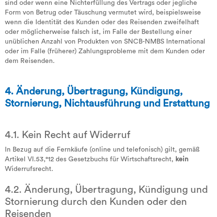
sind oder wenn eine Nichterfüllung des Vertrags oder jegliche
Form von Betrug oder Täuschung vermutet wird, beispielsweise
wenn die Identität des Kunden oder des Reisenden zweifelhaft
oder möglicherweise falsch ist, im Falle der Bestellung einer
unüblichen Anzahl von Produkten von SNCB-NMBS International
oder im Falle (früherer) Zahlungsprobleme mit dem Kunden oder
dem Reisenden.
4. Änderung, Übertragung, Kündigung,
Stornierung, Nichtausführung und Erstattung
4.1. Kein Recht auf Widerruf
In Bezug auf die Fernkäufe (online und telefonisch) gilt, gemäß
Artikel VI.53,°12 des Gesetzbuchs für Wirtschaftsrecht,
kein
Widerrufsrecht.
4.2. Änderung, Übertragung, Kündigung und
Stornierung durch den Kunden oder den
Reisenden