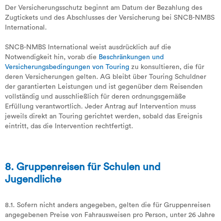
Der Versicherungsschutz beginnt am Datum der Bezahlung des
Zugtickets und des Abschlusses der Versicherung bei SNCB-NMBS
International.
SNCB-NMBS International weist ausdrücklich auf die
Notwendigkeit hin, vorab die
Beschränkungen und
Versicherungsbedingungen von Touring
zu konsultieren, die für
deren Versicherungen gelten. AG bleibt über Touring Schuldner
der garantierten Leistungen und ist gegenüber dem Reisenden
vollständig und ausschließlich für deren ordnungsgemäße
Erfüllung verantwortlich. Jeder Antrag auf Intervention muss
jeweils direkt an Touring gerichtet werden, sobald das Ereignis
eintritt, das die Intervention rechtfertigt.
8. Gruppenreisen für Schulen und
Jugendliche
8.1. Sofern nicht anders angegeben, gelten die für Gruppenreisen
angegebenen Preise von Fahrausweisen pro Person, unter 26 Jahre