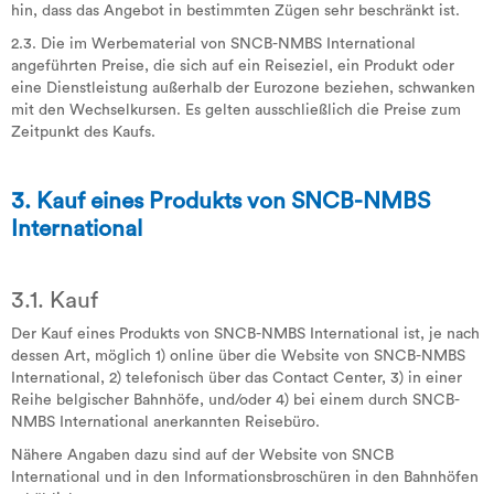
hin, dass das Angebot in bestimmten Zügen sehr beschränkt ist.
2.3. Die im Werbematerial von SNCB-NMBS International
angeführten Preise, die sich auf ein Reiseziel, ein Produkt oder
eine Dienstleistung außerhalb der Eurozone beziehen, schwanken
mit den Wechselkursen. Es gelten ausschließlich die Preise zum
Zeitpunkt des Kaufs.
3. Kauf eines Produkts von SNCB-NMBS
International
3.1. Kauf
Der Kauf eines Produkts von SNCB-NMBS International ist, je nach
dessen Art, möglich 1) online über die Website von SNCB-NMBS
International, 2) telefonisch über das Contact Center, 3) in einer
Reihe belgischer Bahnhöfe, und/oder 4) bei einem durch SNCB-
NMBS International anerkannten Reisebüro.
Nähere Angaben dazu sind auf der Website von SNCB
International und in den Informationsbroschüren in den Bahnhöfen