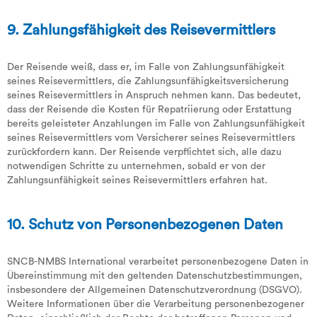
9. Zahlungsfähigkeit des Reisevermittlers
Der Reisende weiß, dass er, im Falle von Zahlungsunfähigkeit
seines Reisevermittlers, die Zahlungsunfähigkeitsversicherung
seines Reisevermittlers in Anspruch nehmen kann. Das bedeutet,
dass der Reisende die Kosten für Repatriierung oder Erstattung
bereits geleisteter Anzahlungen im Falle von Zahlungsunfähigkeit
seines Reisevermittlers vom Versicherer seines Reisevermittlers
zurückfordern kann. Der Reisende verpflichtet sich, alle dazu
notwendigen Schritte zu unternehmen, sobald er von der
Zahlungsunfähigkeit seines Reisevermittlers erfahren hat.
10. Schutz von Personenbezogenen Daten
SNCB-NMBS International verarbeitet personenbezogene Daten in
Übereinstimmung mit den geltenden Datenschutzbestimmungen,
insbesondere der Allgemeinen Datenschutzverordnung (DSGVO).
Weitere Informationen über die Verarbeitung personenbezogener