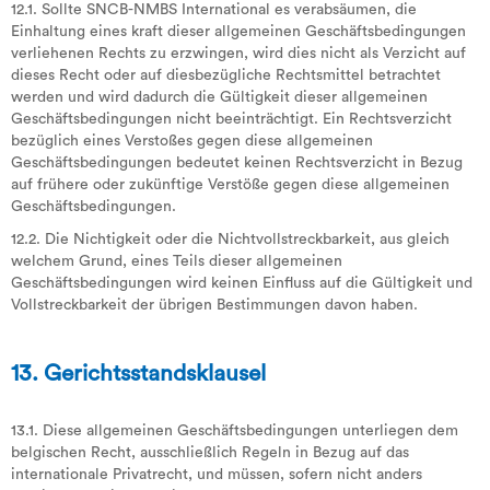
12.1. Sollte SNCB-NMBS International es verabsäumen, die
Einhaltung eines kraft dieser allgemeinen Geschäftsbedingungen
verliehenen Rechts zu erzwingen, wird dies nicht als Verzicht auf
dieses Recht oder auf diesbezügliche Rechtsmittel betrachtet
werden und wird dadurch die Gültigkeit dieser allgemeinen
Geschäftsbedingungen nicht beeinträchtigt. Ein Rechtsverzicht
bezüglich eines Verstoßes gegen diese allgemeinen
Geschäftsbedingungen bedeutet keinen Rechtsverzicht in Bezug
auf frühere oder zukünftige Verstöße gegen diese allgemeinen
Geschäftsbedingungen.
12.2. Die Nichtigkeit oder die Nichtvollstreckbarkeit, aus gleich
welchem Grund, eines Teils dieser allgemeinen
Geschäftsbedingungen wird keinen Einfluss auf die Gültigkeit und
Vollstreckbarkeit der übrigen Bestimmungen davon haben.
13. Gerichtsstandsklausel
13.1. Diese allgemeinen Geschäftsbedingungen unterliegen dem
belgischen Recht, ausschließlich Regeln in Bezug auf das
internationale Privatrecht, und müssen, sofern nicht anders