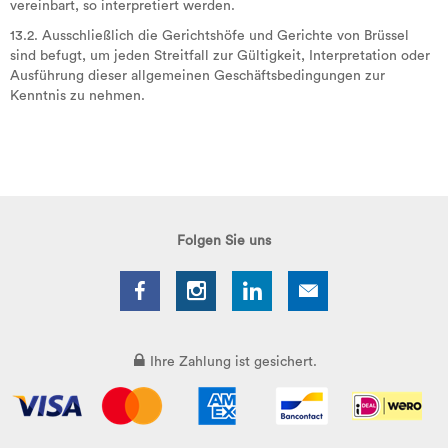
vereinbart, so interpretiert werden.
13.2. Ausschließlich die Gerichtshöfe und Gerichte von Brüssel
sind befugt, um jeden Streitfall zur Gültigkeit, Interpretation oder
Ausführung dieser allgemeinen Geschäftsbedingungen zur
Kenntnis zu nehmen.
Folgen Sie uns
Ihre Zahlung ist gesichert.