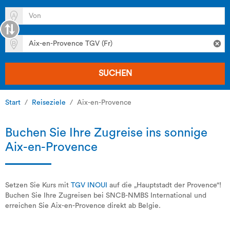
SUCHEN
Start
Reiseziele
Aix-en-Provence
Buchen Sie Ihre Zugreise ins sonnige
Aix-en-Provence
Setzen Sie Kurs mit
TGV INOUI
auf die „Hauptstadt der Provence“!
Buchen Sie Ihre Zugreisen bei SNCB-NMBS International und
erreichen Sie Aix-en-Provence direkt ab Belgie.