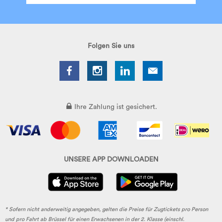
Folgen Sie uns
Ihre Zahlung ist gesichert.
UNSERE APP DOWNLOADEN
* Sofern nicht anderweitig angegeben, gelten die Preise für Zugtickets pro Person
und pro Fahrt ab Brüssel für einen Erwachsenen in der 2. Klasse (einschl.