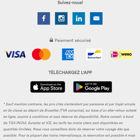
Suivez-nous!
Paiement sécurisé
TÉLÉCHARGEZ L'APP
* Sauf mention contraire, les prix cités s'entendent par personne et par trajet simple
en 2e classe au départ de Bruxelles (TVA comprise), sur base d’un aller-retour acheté
en ligne, soumis à conditions et sous réserve de disponibilité. Notre conseil: à bord
de TGV INOUI, Eurostar et ICE, les tarifs les moins chers sont disponibles en
quantités limitées. Nous vous conseillons donc de réserver votre voyage dès que
possible. Pour la plupart des trains internationaux, la réservation est possible 4 mois