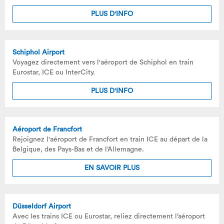
PLUS D'INFO
Schiphol Airport
Voyagez directement vers l'aéroport de Schiphol en train
Eurostar, ICE ou InterCity.
PLUS D'INFO
Aéroport de Francfort
Rejoignez l'aéroport de Francfort en train ICE au départ de la
Belgique, des Pays-Bas et de l’Allemagne.
EN SAVOIR PLUS
Düsseldorf Airport
Avec les trains ICE ou Eurostar, reliez directement l’aéroport