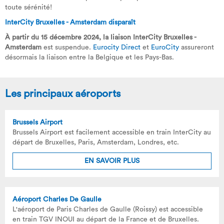
toute sérénité!
InterCity Bruxelles - Amsterdam disparaît
À partir du 15 décembre 2024, la liaison InterCity Bruxelles -
Amsterdam
est suspendue.
Eurocity Direct
et
EuroCity
assureront
désormais la liaison entre la Belgique et les Pays-Bas.
Les principaux aéroports
Brussels Airport
Brussels Airport est facilement accessible en train InterCity au
départ de Bruxelles, Paris, Amsterdam, Londres, etc.
EN SAVOIR PLUS
Aéroport Charles De Gaulle
L'aéroport de Paris Charles de Gaulle (Roissy) est accessible
en train TGV INOUI au départ de la France et de Bruxelles.