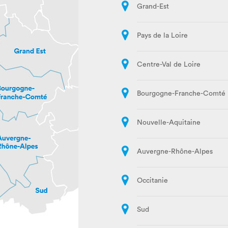
Grand-Est
Pays de la Loire
Centre-Val de Loire
Bourgogne-Franche-Comté
Nouvelle-Aquitaine
Auvergne-Rhône-Alpes
Occitanie
Sud