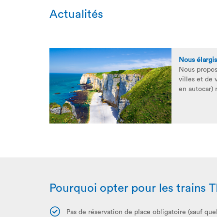
Actualités
Nous élargis
Nous propos
villes et de 
en autocar) 
Pourquoi opter pour les trains 
Pas de réservation de place obligatoire (sauf qu