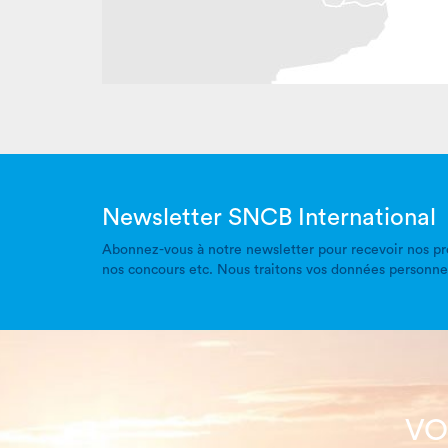
Newsletter SNCB International
Abonnez-vous à notre newsletter pour recevoir nos pro
nos concours etc. Nous traitons vos données personn
VO