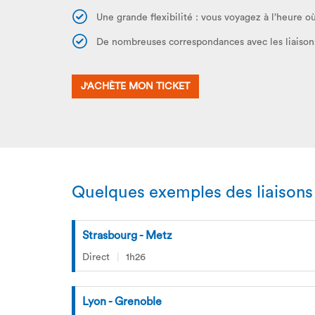
Une grande flexibilité : vous voyagez à l’heure o
De nombreuses correspondances avec les liaisons 
J'ACHÈTE MON TICKET
Quelques exemples des liaisons
Strasbourg - Metz
Direct
1h26
Lyon - Grenoble