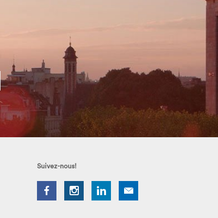
Suivez-nous!