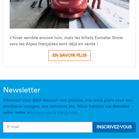
L'hiver semble encore loin, mais les billets Eurostar Snow
vers les Alpes françaises sont déjà en vente !
EN SAVOIR PLUS
Newsletter
Abonnez-vous pour recevoir nos promos, nos bons plans pour vos
prochains voyages, nos concours etc. Nous traitons vos données
selon notre
politique sur la vie privée
.
INSCRIVEZ-VOUS