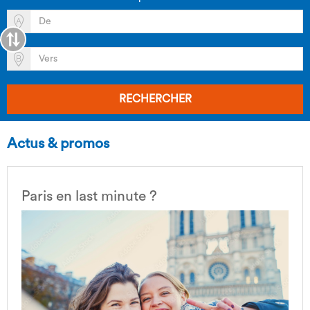
RECHERCHER
Actus & promos
Paris en last minute ?