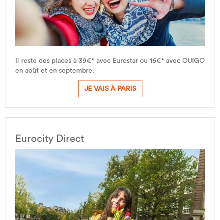
Il reste des places à 39€* avec Eurostar ou 16€* avec OUIGO
en août et en septembre.
JE VAIS À PARIS
Eurocity Direct