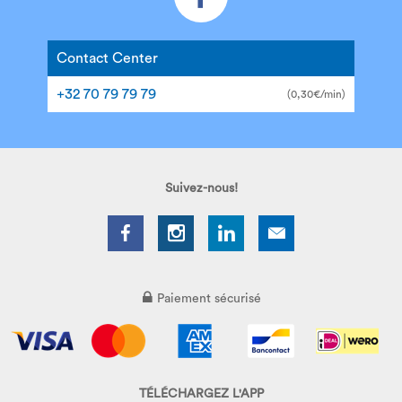
Contact Center
+32 70 79 79 79
(0,30€/min)
Suivez-nous!
Paiement sécurisé
TÉLÉCHARGEZ L'APP