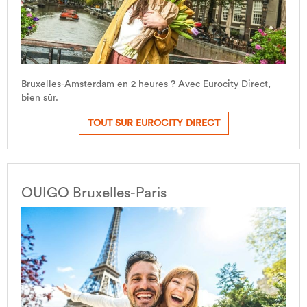
Bruxelles-Amsterdam en 2 heures ? Avec Eurocity Direct,
bien sûr.
TOUT SUR EUROCITY DIRECT
OUIGO Bruxelles-Paris