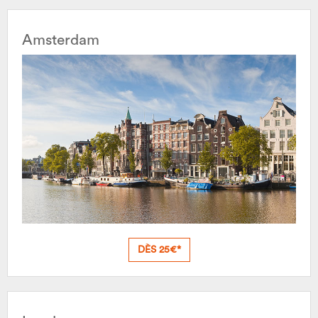
Amsterdam
DÈS 25€*