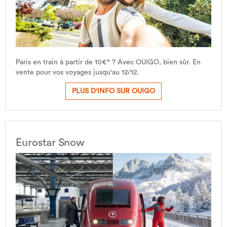
Paris en train à partir de 10€* ? Avec OUIGO, bien sûr. En
vente pour vos voyages jusqu'au 12/12.
PLUS D'INFO SUR OUIGO
Eurostar Snow