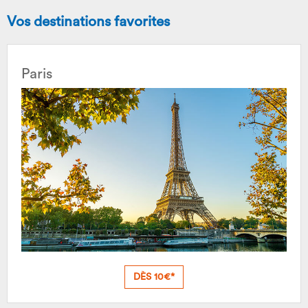
Vos destinations favorites
Paris
DÈS 10€*