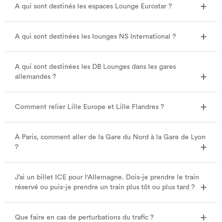
A qui sont destinés les espaces Lounge Eurostar ?
A qui sont destinées les lounges NS International ?
A qui sont destinées les DB Lounges dans les gares
allemandes ?
Comment relier Lille Europe et Lille Flandres ?
À Paris, comment aller de la Gare du Nord à la Gare de Lyon
?
J’ai un billet ICE pour l'Allemagne. Dois-je prendre le train
réservé ou puis-je prendre un train plus tôt ou plus tard ?
Que faire en cas de perturbations du trafic ?