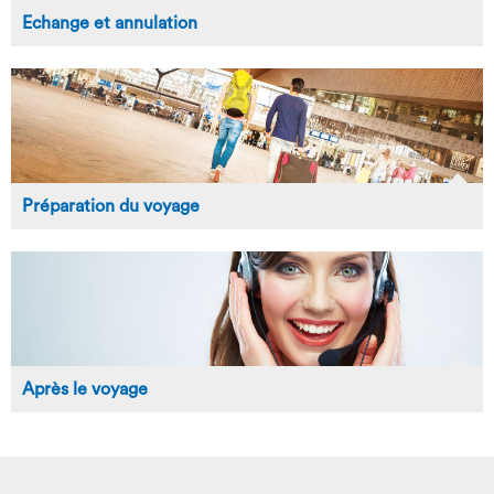
Echange et annulation
Préparation du voyage
Après le voyage