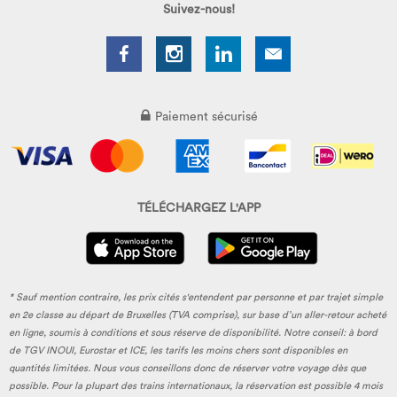
Suivez-nous!
Paiement sécurisé
TÉLÉCHARGEZ L'APP
* Sauf mention contraire, les prix cités s'entendent par personne et par trajet simple
en 2e classe au départ de Bruxelles (TVA comprise), sur base d’un aller-retour acheté
en ligne, soumis à conditions et sous réserve de disponibilité. Notre conseil: à bord
de TGV INOUI, Eurostar et ICE, les tarifs les moins chers sont disponibles en
quantités limitées. Nous vous conseillons donc de réserver votre voyage dès que
possible. Pour la plupart des trains internationaux, la réservation est possible 4 mois