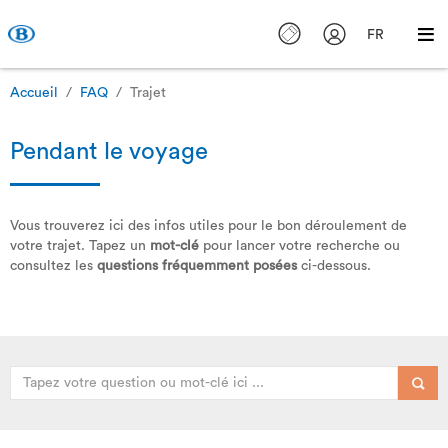
FR
Accueil
FAQ
Trajet
Pendant le voyage
Vous trouverez ici des infos utiles pour le bon déroulement de
votre trajet. Tapez un
mot-clé
pour lancer votre recherche ou
consultez les
questions fréquemment posées
ci-dessous.