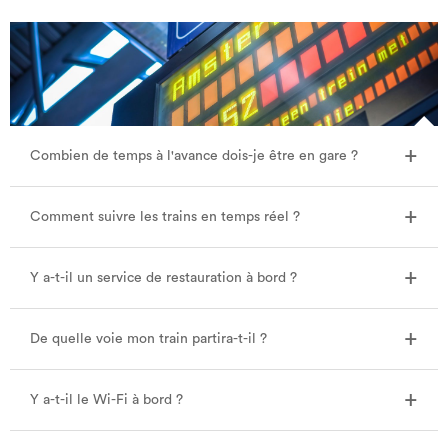
Combien de temps à l'avance dois-je être en gare ?
Comment suivre les trains en temps réel ?
Y a-t-il un service de restauration à bord ?
De quelle voie mon train partira-t-il ?
Y a-t-il le Wi-Fi à bord ?