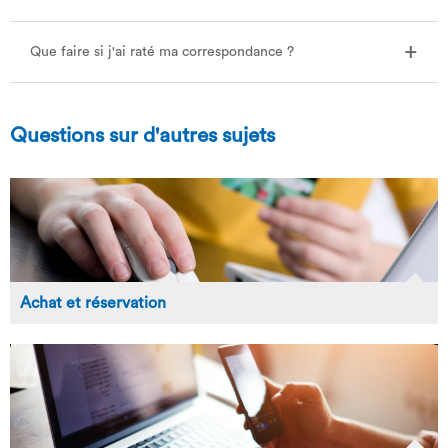
Que faire si j'ai raté ma correspondance ?
Questions sur d'autres sujets
Achat et réservation