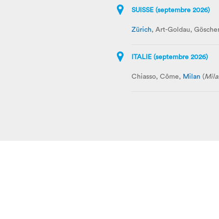
SUISSE (septembre 2026)
Zürich
, Art-Goldau, Gösche
ITALIE (septembre 2026)
Chiasso, Côme,
Milan
(
Mila
e