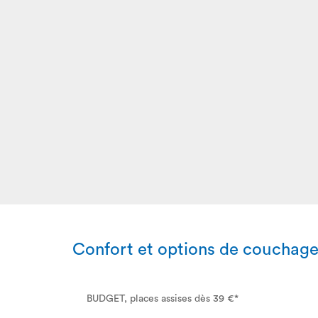
Confort et options de couchag
BUDGET, places assises dès 39 €*