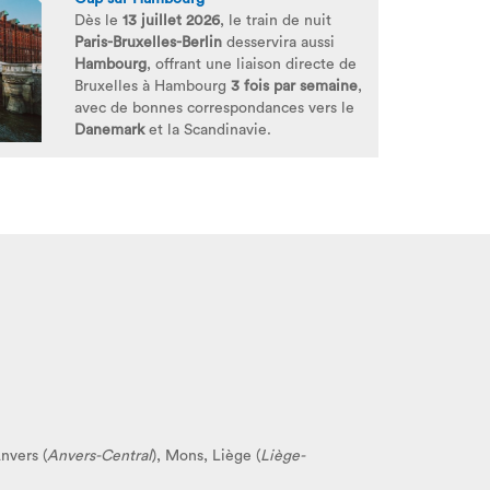
Dès le
13 juillet 2026
, le train de nuit
Paris-Bruxelles-Berlin
desservira aussi
Hambourg
, offrant une liaison directe de
Bruxelles à Hambourg
3 fois par semaine
,
avec de bonnes correspondances vers le
Danemark
et la Scandinavie.
Anvers (
Anvers-Central
), Mons, Liège (
Liège-