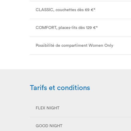
CLASSIC, couchettes dès 69 €*
COMFORT, places-lits dès 129 €*
Possibilité de compartiment Women Only
Tarifs et conditions
FLEX NIGHT
GOOD NIGHT