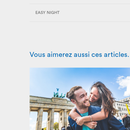
EASY NIGHT
Vous aimerez aussi ces articles.