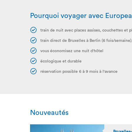
Pourquoi voyager avec Europea
train de nuit avec places assises, couchettes et pl
train direct de Bruxelles à Berlin (6 fois/semaine
vous économisez une nuit d'hôtel
écologique et durable
réservation possible 6 à 9 mois à l'avance
Nouveautés
Bruxelles-