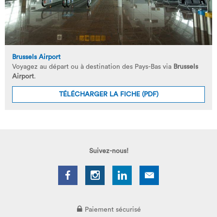
Brussels Airport
Voyagez au départ ou à destination des Pays-Bas via
Brussels
Airport
.
TÉLÉCHARGER LA FICHE (PDF)
Suivez-nous!
Paiement sécurisé