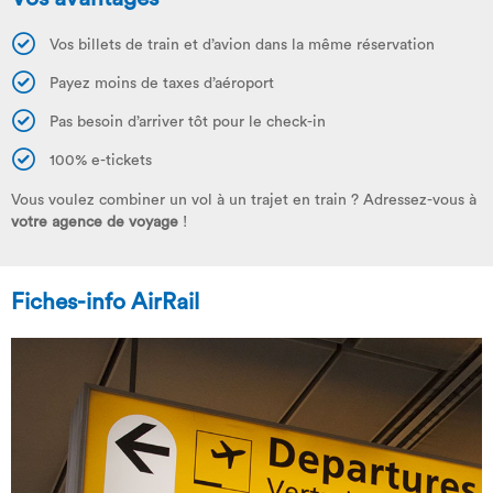
Vos billets de train et d’avion dans la même réservation
Payez moins de taxes d’aéroport
Pas besoin d’arriver tôt pour le check-in
100% e-tickets
Vous voulez combiner un vol à un trajet en train ? Adressez-vous à
votre agence de voyage
!
Fiches-info AirRail