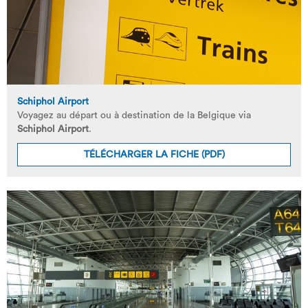
Schiphol Airport
Voyagez au départ ou à destination de la Belgique via
Schiphol Airport
.
TÉLÉCHARGER LA FICHE (PDF)