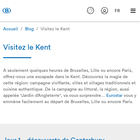
FR
Accueil
Blog
Visitez le Kent
Visitez le Kent
À seulement quelques heures de Bruxelles, Lille ou encore Paris,
offrez-vous une escapade dans le Kent. Découvrez la magie de
cette région: campagne vivifiante, villes et villages traditionnels et
cuisine authentique. De la campagne au littoral, la région, aussi
appelée "Jardin d’Angleterre", va vous surprendre…
Eurostar
vous y
emmène facilement au départ de Bruxelles, Lille ou encore Paris.