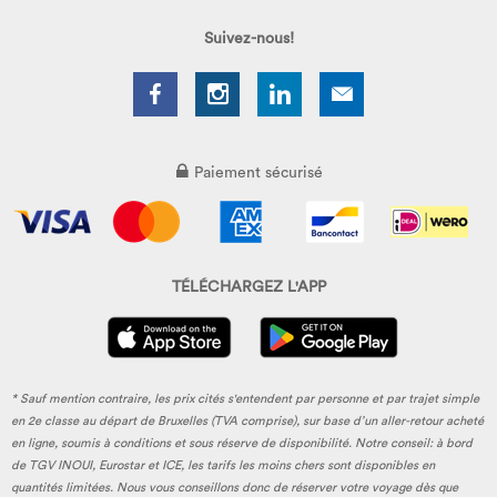
Suivez-nous!
Paiement sécurisé
TÉLÉCHARGEZ L'APP
* Sauf mention contraire, les prix cités s'entendent par personne et par trajet simple
en 2e classe au départ de Bruxelles (TVA comprise), sur base d’un aller-retour acheté
en ligne, soumis à conditions et sous réserve de disponibilité. Notre conseil: à bord
de TGV INOUI, Eurostar et ICE, les tarifs les moins chers sont disponibles en
quantités limitées. Nous vous conseillons donc de réserver votre voyage dès que