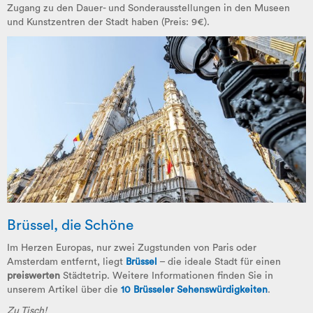
Zugang zu den Dauer- und Sonderausstellungen in den Museen
und Kunstzentren der Stadt haben (Preis: 9€).
Brüssel, die Schöne
Im Herzen Europas, nur zwei Zugstunden von Paris oder
Amsterdam entfernt, liegt
Brüssel
– die ideale Stadt für einen
preiswerten
Städtetrip. Weitere Informationen finden Sie in
unserem Artikel über die
10 Brüsseler Sehenswürdigkeiten
.
Zu Tisch!