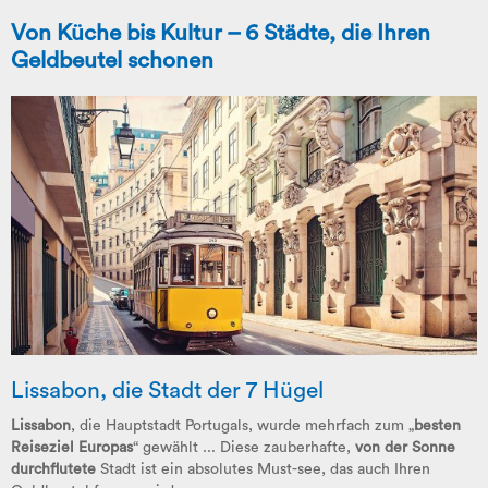
Von Küche bis Kultur – 6 Städte, die Ihren
Geldbeutel schonen
Lissabon, die Stadt der 7 Hügel
Lissabon
, die Hauptstadt Portugals, wurde mehrfach zum „
besten
Reiseziel Europas
“ gewählt ... Diese zauberhafte,
von der Sonne
durchflutete
Stadt ist ein absolutes Must-see, das auch Ihren