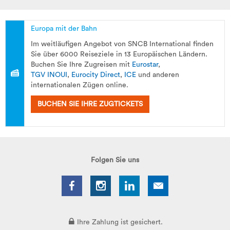
Europa mit der Bahn
Im weitläufigen Angebot von SNCB International finden
Sie über 6000 Reiseziele in 13 Europäischen Ländern.
Buchen Sie Ihre Zugreisen mit
Eurostar
,
TGV INOUI
,
Eurocity Direct
,
ICE
und anderen
internationalen Zügen online.
BUCHEN SIE IHRE ZUGTICKETS
Folgen Sie uns
Ihre Zahlung ist gesichert.