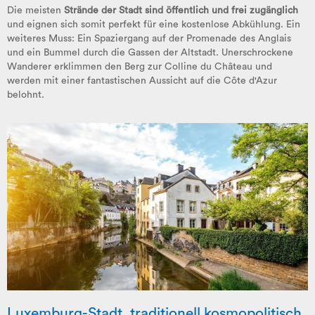
Die meisten
Strände der Stadt sind öffentlich und frei zugänglich
und eignen sich somit perfekt für eine kostenlose Abkühlung. Ein
weiteres Muss: Ein Spaziergang auf der Promenade des Anglais
und ein Bummel durch die Gassen der Altstadt. Unerschrockene
Wanderer erklimmen den Berg zur Colline du Château und
werden mit einer fantastischen Aussicht auf die Côte d'Azur
belohnt.
Luxemburg-Stadt, traditionell kosmopolitisch