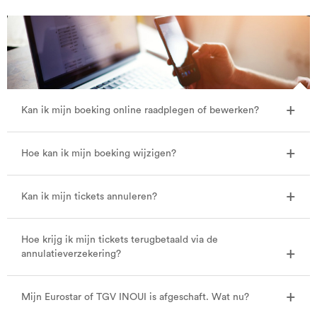
Kan ik mijn boeking online raadplegen of bewerken?
Hoe kan ik mijn boeking wijzigen?
Kan ik mijn tickets annuleren?
Hoe krijg ik mijn tickets terugbetaald via de
annulatieverzekering?
Mijn Eurostar of TGV INOUI is afgeschaft. Wat nu?