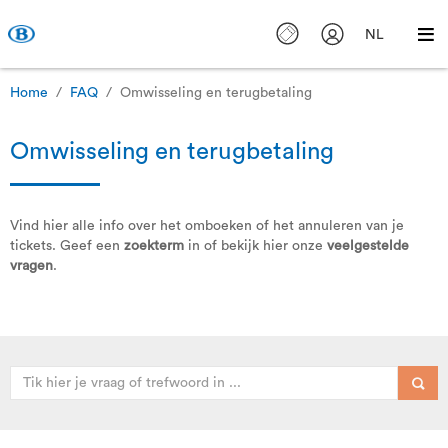
NL
Home
FAQ
Omwisseling en terugbetaling
Omwisseling en terugbetaling
Vind hier alle info over het omboeken of het annuleren van je
tickets. Geef een
zoekterm
in of bekijk hier onze
veelgestelde
vragen
.