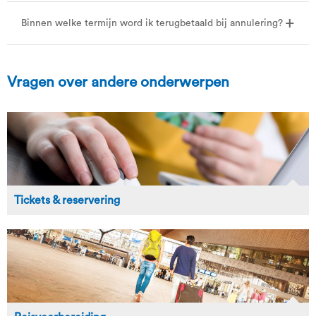
Binnen welke termijn word ik terugbetaald bij annulering?
Vragen over andere onderwerpen
Tickets & reservering