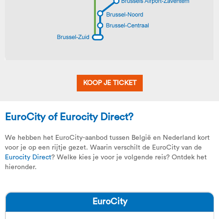
KOOP JE TICKET
EuroCity of Eurocity Direct?
We hebben het EuroCity-aanbod tussen België en Nederland kort
voor je op een rijtje gezet. Waarin verschilt de EuroCity van de
Eurocity Direct
? Welke kies je voor je volgende reis? Ontdek het
hieronder.
EuroCity