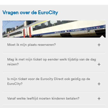
Vragen over de EuroCity
Moet ik mijn plaats reserveren?
Mag ik met mijn ticket op eender welk tijdstip van de dag
reizen?
Is mijn ticket voor de Eurocity Direct ook geldig op de
EuroCity?
Vanaf welke leeftijd moeten kinderen betalen?