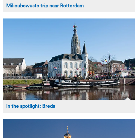
Milieubewuste trip naar Rotterdam
In the spotlight: Breda