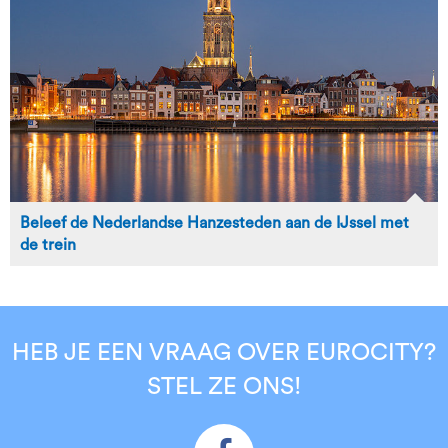
Beleef de Nederlandse Hanzesteden aan de IJssel met
de trein
HEB JE EEN VRAAG OVER EUROCITY?
STEL ZE ONS!