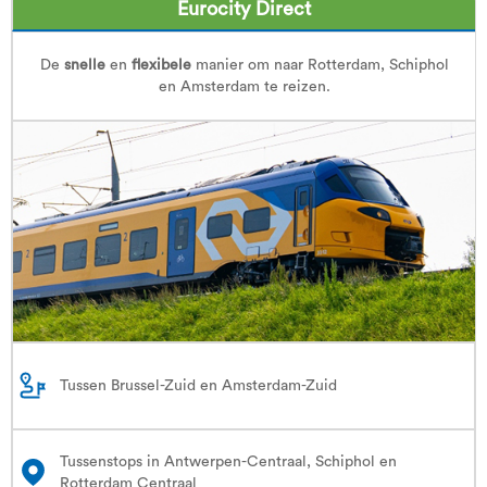
Eurocity Direct
De
snelle
en
flexibele
manier om naar Rotterdam, Schiphol
en Amsterdam te reizen.
Tussen Brussel-Zuid en Amsterdam-Zuid
Tussenstops in Antwerpen-Centraal, Schiphol en
Rotterdam Centraal