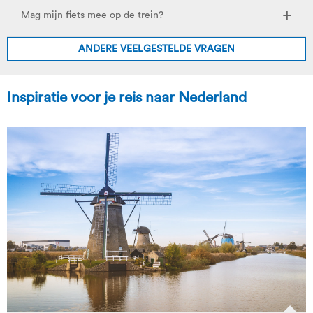
Mag mijn fiets mee op de trein?
ANDERE VEELGESTELDE VRAGEN
Inspiratie voor je reis naar Nederland