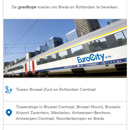
De
goedkope
manier om Breda en Rotterdam te bereiken.
Tussen Brussel-Zuid en Rotterdam Centraal
Tussenstops in Brussel-Centraal, Brussel-Noord, Brussels-
Airport Zaventem, Mechelen, Antwerpen-Berchem,
Antwerpen-Centraal, Noorderkempen en Breda