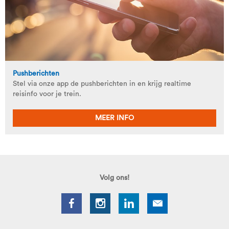
Pushberichten
Stel via onze app de pushberichten in en krijg realtime
reisinfo voor je trein.
MEER INFO
Volg ons!