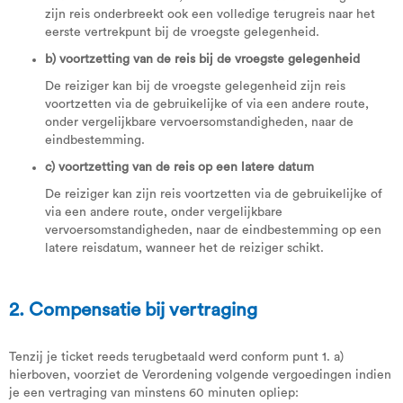
zijn reis onderbreekt ook een volledige terugreis naar het
eerste vertrekpunt bij de vroegste gelegenheid.
b) voortzetting van de reis bij de vroegste gelegenheid
De reiziger kan bij de vroegste gelegenheid zijn reis
voortzetten via de gebruikelijke of via een andere route,
onder vergelijkbare vervoersomstandigheden, naar de
eindbestemming.
c) voortzetting van de reis op een latere datum
De reiziger kan zijn reis voortzetten via de gebruikelijke of
via een andere route, onder vergelijkbare
vervoersomstandigheden, naar de eindbestemming op een
latere reisdatum, wanneer het de reiziger schikt.
2. Compensatie bij vertraging
Tenzij je ticket reeds terugbetaald werd conform punt 1. a)
hierboven, voorziet de Verordening volgende vergoedingen indien
je een vertraging van minstens 60 minuten opliep: