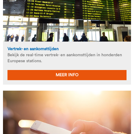
Vertrek- en aankomsttijden
Bekijk de real-time vertrek- en aankomsttijden in honderden
Europese stations.
MEER INFO