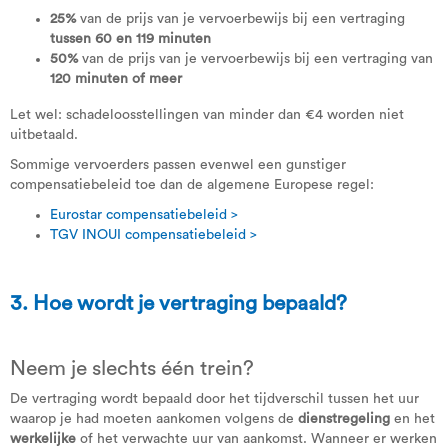
25%
van de prijs van je vervoerbewijs bij een vertraging
tussen 60 en 119 minuten
50%
van de prijs van je vervoerbewijs bij een vertraging van
120 minuten of meer
Let wel: schadeloosstellingen van minder dan €4 worden niet
uitbetaald.
Sommige vervoerders passen evenwel een gunstiger
compensatiebeleid toe dan de algemene Europese regel:
Eurostar compensatiebeleid >
TGV INOUI compensatiebeleid >
3. Hoe wordt je vertraging bepaald?
Neem je slechts één trein?
De vertraging wordt bepaald door het tijdverschil tussen het uur
waarop je had moeten aankomen volgens de
dienstregeling
en het
werkelijke
of het verwachte uur van aankomst. Wanneer er werken