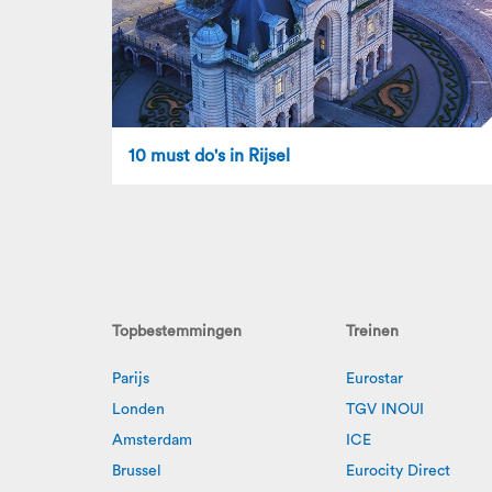
10 must do's in Rijsel
Topbestemmingen
Treinen
Parijs
Eurostar
Londen
TGV INOUI
Amsterdam
ICE
Brussel
Eurocity Direct