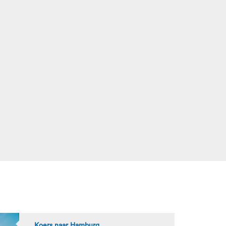
Koers naar Hamburg