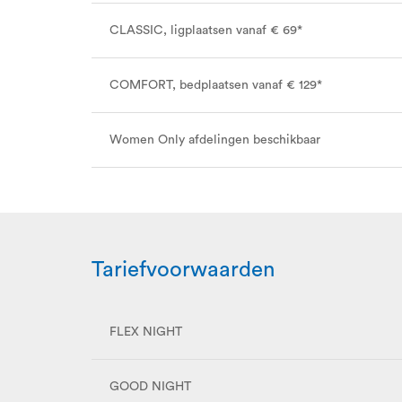
CLASSIC, ligplaatsen vanaf € 69*
COMFORT, bedplaatsen vanaf € 129*
Women Only afdelingen beschikbaar
Tariefvoorwaarden
FLEX NIGHT
GOOD NIGHT