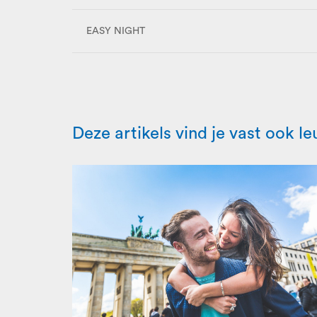
EASY NIGHT
Deze artikels vind je vast ook le