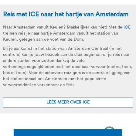
Reis met ICE naar het hartje van Amsterdam
Naar Amsterdam vanuit Keulen? Makkelijker kan niet! Met de
ICE
treinen reis je naar hartje Amsterdam vanuit het station van
Keulen, gelegen aan de voet van de Dom.
Bij je aankomst in het station van Amsterdam Centraal (in het
centrum) kun je jouw bezoek aan de stad beginnen of je reis naar
andere steden voortzetten dankzij de vele
verbindingsmogelijkheden met het openbaar vervoer (metro, tram,
bus of trein). Voor de actievere reizigers is de centrale ligging van
het station ideaal om Amsterdam met het populairste
vervoermiddel te verkennen: de fiets!
LEES MEER OVER ICE