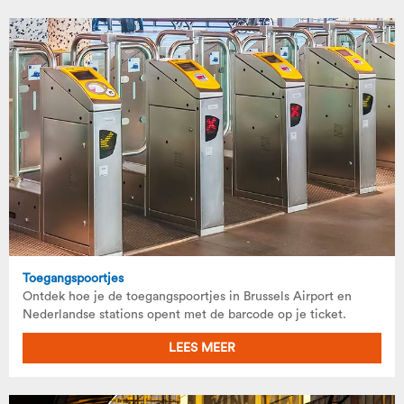
Toegangspoortjes
Ontdek hoe je de toegangspoortjes in Brussels Airport en
Nederlandse stations opent met de barcode op je ticket.
LEES MEER