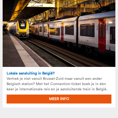
Lokale aansluiting in België?
Vertrek je niet vanuit Brussel-Zuid maar vanuit een ander
Belgisch station? Met het Connection-ticket boek je in één
keer je internationale reis en je aansluitende trein in België.
MEER INFO