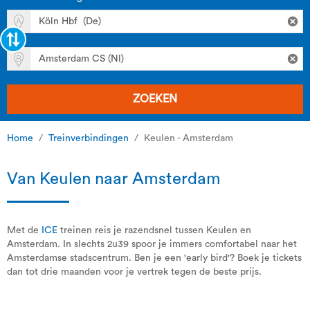
ZOEKEN
Home
Treinverbindingen
Keulen - Amsterdam
Van Keulen naar Amsterdam
Met de
ICE
treinen reis je razendsnel tussen Keulen en
Amsterdam. In slechts 2u39 spoor je immers comfortabel naar het
Amsterdamse stadscentrum. Ben je een 'early bird'? Boek je tickets
dan tot drie maanden voor je vertrek tegen de beste prijs.