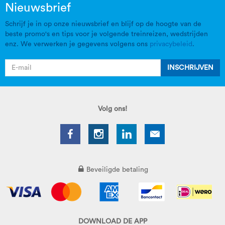
Nieuwsbrief
Schrijf je in op onze nieuwsbrief en blijf op de hoogte van de
beste promo's en tips voor je volgende treinreizen, wedstrijden
enz. We verwerken je gegevens volgens ons
privacybeleid
.
INSCHRIJVEN
Volg ons!
Beveiligde betaling
DOWNLOAD DE APP