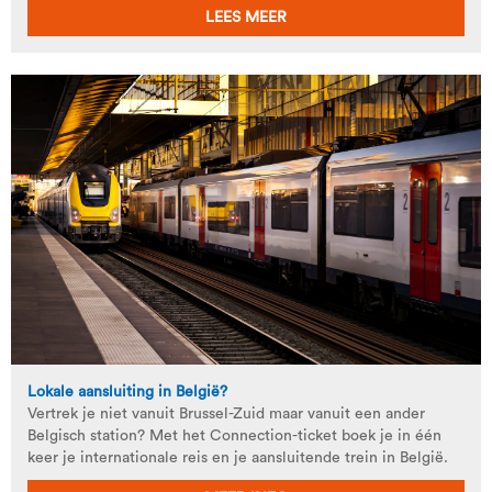
LEES MEER
Lokale aansluiting in België?
Vertrek je niet vanuit Brussel-Zuid maar vanuit een ander
Belgisch station? Met het Connection-ticket boek je in één
keer je internationale reis en je aansluitende trein in België.