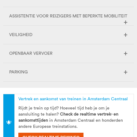
ASSISTENTIE VOOR REIZIGERS MET BEPERKTE MOBILITEIT
VEILIGHEID
OPENBAAR VERVOER
PARKING
Vertrek en aankomst van treinen in Amsterdam Centraal
Rijdt je trein op tijd? Hoeveel tijd heb je om je
aansluiting te halen?
Check de realtime vertrek- en
aankomsttijden
in Amsterdam Centraal en honderden
andere Europese treinstations.