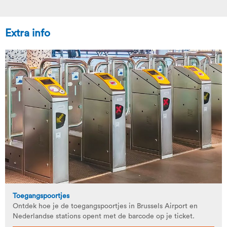
Extra info
Toegangspoortjes
Ontdek hoe je de toegangspoortjes in Brussels Airport en
Nederlandse stations opent met de barcode op je ticket.