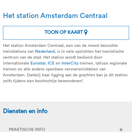
Het station Amsterdam Centraal
TOON OP KAART
Het station Amsterdam Centraal, een van de meest bezochte
treinstations van
Nederland
, is in vele opzichten het toeristische
centrum van de stad. Het station wordt bediend door
internationale
Eurostar
,
ICE
en
InterCity
treinen, talloze regionale
treinen en alle andere openbare vervoersmiddelen van
Amsterdam. Dankzij haar ligging aan de grachten kan je dit station
zelfs tijdens een boottochtje bewonderen!
Diensten en info
PRAKTISCHE INFO