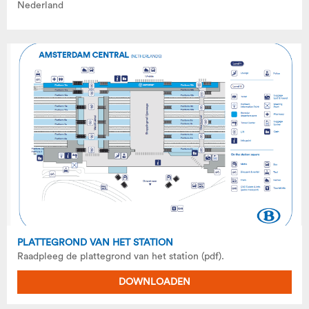
Nederland
PLATTEGROND VAN HET STATION
Raadpleeg de plattegrond van het station (pdf).
DOWNLOADEN