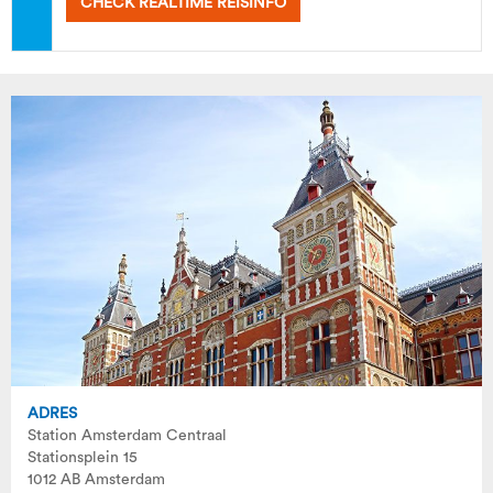
CHECK REALTIME REISINFO
ADRES
Station Amsterdam Centraal
Stationsplein 15
1012 AB Amsterdam