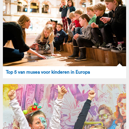
Top 5 van musea voor kinderen in Europa