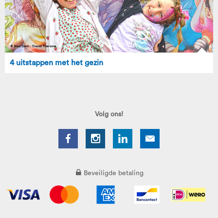
4 uitstappen met het gezin
Volg ons!
Beveiligde betaling