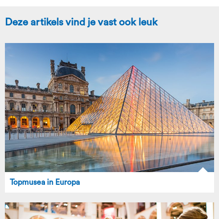
Deze artikels vind je vast ook leuk
Topmusea in Europa