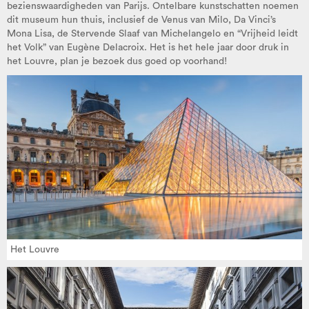
bezienswaardigheden van Parijs. Ontelbare kunstschatten noemen
dit museum hun thuis, inclusief de Venus van Milo, Da Vinci’s
Mona Lisa, de Stervende Slaaf van Michelangelo en “Vrijheid leidt
het Volk” van Eugène Delacroix. Het is het hele jaar door druk in
het Louvre, plan je bezoek dus goed op voorhand!
Het Louvre