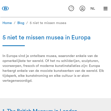
NL
Home
Blog
5 niet te missen musea
5 niet te missen musea in Europa
In Europa vind je ontelbare musea, waaronder enkele van de
opmerkelijkste ter wereld. Of het nu schilderijen, sculpturen,
voorwerpen, fresco’s of moderne kunstinstallaties zijn: Europa
herbergt enkele van de mooiste kunstwerken van de wereld. Elk
tijdsperk, elke kunststroming en elke cultuur is er alom
vertegenwoordigd.