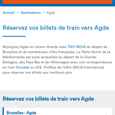
Accueil
Destinations
Agde
Réservez vos billets de train vers Agde
Rejoignez Agde en liaison directe avec
TGV INOUI
au départ de
Bruxelles et de nombreuses villes françaises. La ‘Perle Noire’ de la
Méditerranée est aussi accessible au départ de la Grande-
Bretagne, des Pays-Bas et de l’Allemagne avec une correspondance
en train
Eurostar
ou
ICE
. Profitez de l’offre SNCB International
pour réserver vos billets aux meilleurs prix.
Réservez vos billets de train vers Agde
Bruxelles - Agde