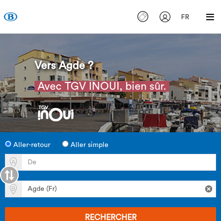
FR
Vers Agde ?
Avec TGV INOUI, bien sûr.
Aller-retour
Aller simple
RECHERCHER