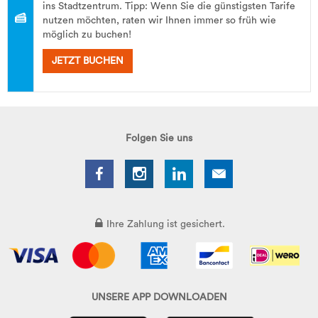
ins Stadtzentrum. Tipp: Wenn Sie die günstigsten Tarife
nutzen möchten, raten wir Ihnen immer so früh wie
möglich zu buchen!
JETZT BUCHEN
Folgen Sie uns
Ihre Zahlung ist gesichert.
UNSERE APP DOWNLOADEN