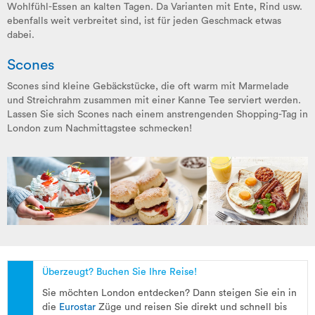
Wohlfühl-Essen an kalten Tagen. Da Varianten mit Ente, Rind usw.
ebenfalls weit verbreitet sind, ist für jeden Geschmack etwas
dabei.
Scones
Scones sind kleine Gebäckstücke, die oft warm mit Marmelade
und Streichrahm zusammen mit einer Kanne Tee serviert werden.
Lassen Sie sich Scones nach einem anstrengenden Shopping-Tag in
London zum Nachmittagstee schmecken!
Überzeugt? Buchen Sie Ihre Reise!
Sie möchten London entdecken? Dann steigen Sie ein in
die
Eurostar
Züge und reisen Sie direkt und schnell bis