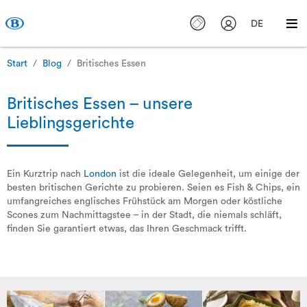
DE
Start
Blog
Britisches Essen
Britisches Essen – unsere
Lieblingsgerichte
Ein Kurztrip nach
London
ist die ideale Gelegenheit, um einige der
besten britischen Gerichte zu probieren. Seien es Fish & Chips, ein
umfangreiches englisches Frühstück am Morgen oder köstliche
Scones zum Nachmittagstee – in der Stadt, die niemals schläft,
finden Sie garantiert etwas, das Ihren Geschmack trifft.