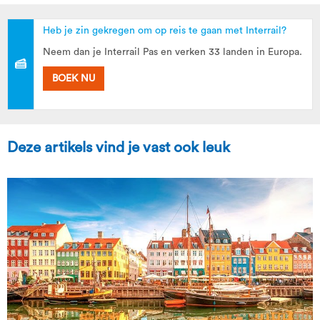
Heb je zin gekregen om op reis te gaan met Interrail?
Neem dan je Interrail Pas en verken 33 landen in Europa.
BOEK NU
Deze artikels vind je vast ook leuk