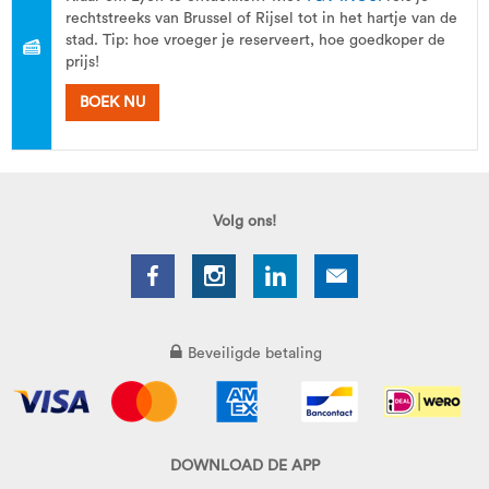
rechtstreeks van Brussel of Rijsel tot in het hartje van de
stad. Tip: hoe vroeger je reserveert, hoe goedkoper de
prijs!
BOEK NU
Volg ons!
Beveiligde betaling
DOWNLOAD DE APP