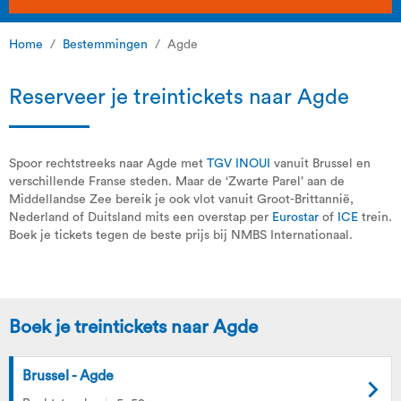
Home
Bestemmingen
Agde
Reserveer je treintickets naar Agde
Spoor rechtstreeks naar Agde met
TGV INOUI
vanuit Brussel en
verschillende Franse steden. Maar de ‘Zwarte Parel’ aan de
Middellandse Zee bereik je ook vlot vanuit Groot-Brittannië,
Nederland of Duitsland mits een overstap per
Eurostar
of
ICE
trein.
Boek je tickets tegen de beste prijs bij NMBS Internationaal.
Boek je treintickets naar Agde
Brussel - Agde