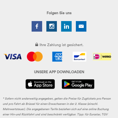
Folgen Sie uns
Ihre Zahlung ist gesichert.
UNSERE APP DOWNLOADEN
* Sofern nicht anderweitig angegeben, gelten die Preise für Zugtickets pro Person
und pro Fahrt ab Brüssel für einen Erwachsenen in der 2. Klasse (einschl.
Mehrwertsteuer). Die angegebenen Tarife beziehen sich auf eine online Buchung
einer Hin-und Rückfahrt und sind beschränkt verfügbar. Tipp: für Eurostar, TGV