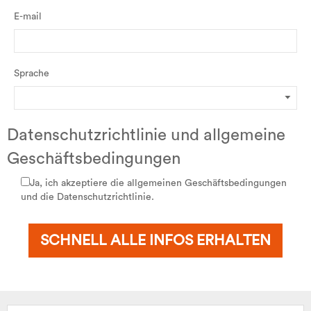
E-mail
Sprache
Datenschutzrichtlinie und allgemeine
Geschäftsbedingungen
Ja, ich akzeptiere die allgemeinen Geschäftsbedingungen
und die Datenschutzrichtlinie.