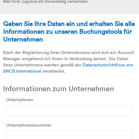
Mail Ihrer Zugreise als Steuerbeleg verwenden.
Geben Sie Ihre Daten ein und erhalten Sie alle
Informationen zu unseren Buchungstools für
Unternehmen
Nach der Registrierung Ihres Unternehmens wird sich ein Account
Manager umgehend mit Ihnen in Verbindung setzen.
Die Daten
Ihres Unternehmens werden gemäß der
Datenschutzrichtlinie von
SNCB International
verarbeitet.
Informationen zum Unternehmen
Unternehmen
Unternehmensnummer