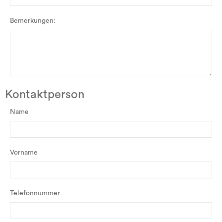
Bemerkungen:
Kontaktperson
Name
Vorname
Telefonnummer