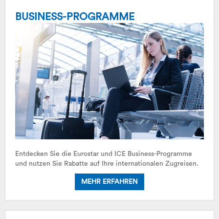
BUSINESS-PROGRAMME
Entdecken Sie die Eurostar und ICE Business-Programme
und nutzen Sie Rabatte auf Ihre internationalen Zugreisen.
MEHR ERFAHREN