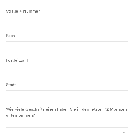
Straße + Nummer
Fach
Postleitzahl
Stadt
Wie viele Geschäftsreisen haben Sie in den letzten 12 Monaten
unternommen?