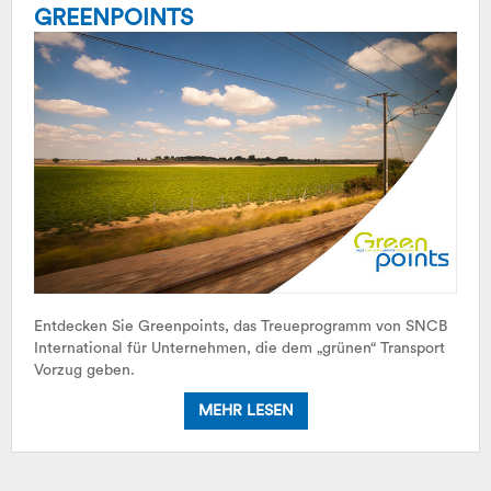
GREENPOINTS
Entdecken Sie Greenpoints, das Treueprogramm von SNCB
International für Unternehmen, die dem „grünen“ Transport
Vorzug geben.
MEHR LESEN