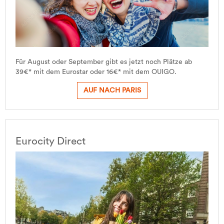
Für August oder September gibt es jetzt noch Plätze ab
39€* mit dem Eurostar oder 16€* mit dem OUIGO.
AUF NACH PARIS
Eurocity Direct