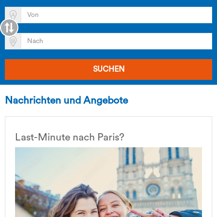
SUCHEN
Nachrichten und Angebote
Last-Minute nach Paris?