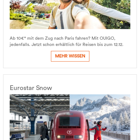
Ab 10€* mit dem Zug nach Paris fahren? Mit OUIGO,
jedenfalls. Jetzt schon erhältlich für Reisen bis zum 12.12.
MEHR WISSEN
Eurostar Snow