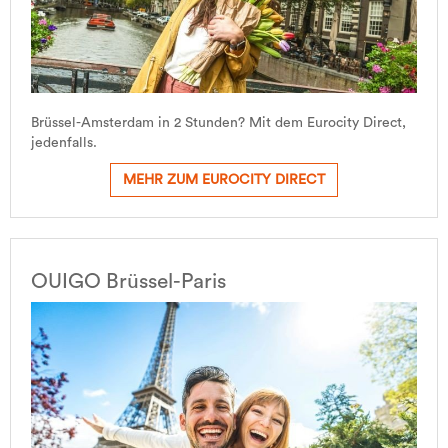
Brüssel-Amsterdam in 2 Stunden? Mit dem Eurocity Direct,
jedenfalls.
MEHR ZUM EUROCITY DIRECT
OUIGO Brüssel-Paris