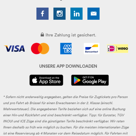
Ihre Zahlung ist gesichert.
UNSERE APP DOWNLOADEN
* Sofern nicht anderweitig angegeben, gelten die Preise für Zugtickets pro Person
und pro Fahrt ab Brüssel für einen Erwachsenen in der 2. Klasse (einschl.
Mehrwertsteuer). Die angegebenen Tarife beziehen sich auf eine online Buchung
einer Hin-und Rückfahrt und sind beschränkt verfügbar. Tipp: für Eurostar, TGV
INOUI und ICE Züge sind die günstigsten Tarife beschränkt verfügbar. Wir raten
Ihnen deshalb so früh wie möglich zu buchen. Für die meisten internationalen Züge
ist eine Reservierung ab 4 Monaten vor dem Reisedatum möglich. Für Fahrten mit