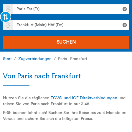
SUCHEN
Start
Zugverbindungen
Paris - Frankfurt
Von Paris nach Frankfurt
Nutzen Sie die täglichen
TGV® und ICE Direktverbindungen
und
reisen Sie von Paris nach Frankfurt in nur 3:48.
Früh buchen lohnt sich! Buchen Sie Ihre Reise bis zu 4 Monate im
Voraus und sichern Sie sich die billigsten Preise.