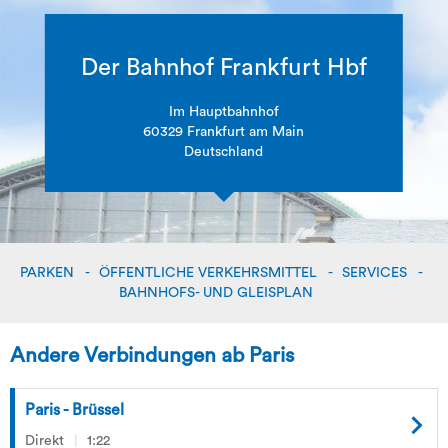
Der Bahnhof Frankfurt Hbf
Im Hauptbahnhof
60329 Frankfurt am Main
Deutschland
PARKEN
ÖFFENTLICHE VERKEHRSMITTEL
SERVICES
BAHNHOFS- UND GLEISPLAN
Andere Verbindungen ab Paris
Paris - Brüssel
Direkt
1:22