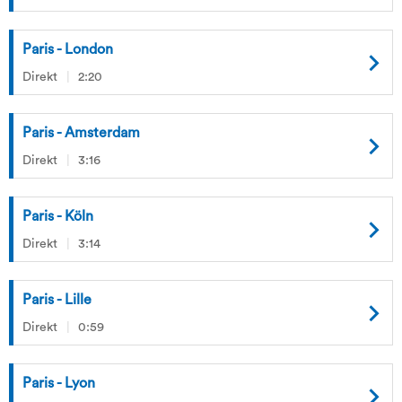
Paris - London
Direkt
2:20
Paris - Amsterdam
Direkt
3:16
Paris - Köln
Direkt
3:14
Paris - Lille
Direkt
0:59
Paris - Lyon