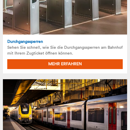
Durchgangssperren
Sehen Sie schnell, wie Sie die Durchgangssperren am Bahnhof
mit Ihrem Zugticket öffnen können.
MEHR ERFAHREN