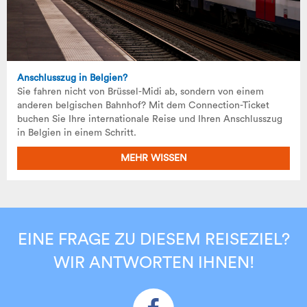
Anschlusszug in Belgien?
Sie fahren nicht von Brüssel-Midi ab, sondern von einem
anderen belgischen Bahnhof? Mit dem Connection-Ticket
buchen Sie Ihre internationale Reise und Ihren Anschlusszug
in Belgien in einem Schritt.
MEHR WISSEN
EINE FRAGE ZU DIESEM REISEZIEL?
WIR ANTWORTEN IHNEN!