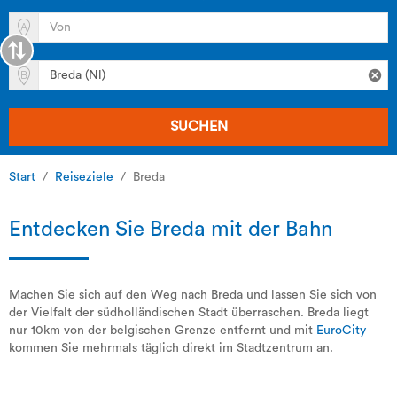
SUCHEN
Start
Reiseziele
Breda
Entdecken Sie Breda mit der Bahn
Machen Sie sich auf den Weg nach Breda und lassen Sie sich von
der Vielfalt der südholländischen Stadt überraschen. Breda liegt
nur 10km von der belgischen Grenze entfernt und mit
EuroCity
kommen Sie mehrmals täglich direkt im Stadtzentrum an.