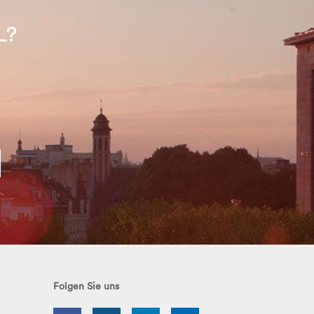
L?
Folgen Sie uns