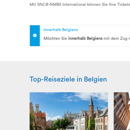
Mit SNCB-NMBS International können Sie Ihre Tickets
Innerhalb Belgiens
Möchten Sie
innerhalb Belgiens
mit dem Zug r
Top-Reiseziele in Belgien