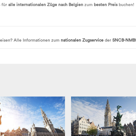
 für
alle internationalen Züge nach Belgien
zum
besten Preis
buchen!
eisen? Alle Informationen zum
nationalen Zugservice
der
SNCB-NMB