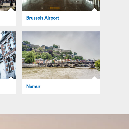
Brussels Airport
Namur