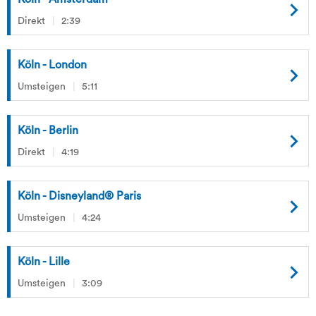
Direkt
2:39
Köln - London
Umsteigen
5:11
Köln - Berlin
Direkt
4:19
Köln - Disneyland® Paris
Umsteigen
4:24
Köln - Lille
Umsteigen
3:09