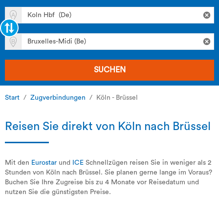
SUCHEN
Start
Zugverbindungen
Köln - Brüssel
Reisen Sie direkt von Köln nach Brüssel
Mit den
Eurostar
und
ICE
Schnellzügen reisen Sie in weniger als 2
Stunden von Köln nach Brüssel. Sie planen gerne lange im Voraus?
Buchen Sie Ihre Zugreise bis zu 4 Monate vor Reisedatum und
nutzen Sie die günstigsten Preise.