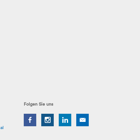
Folgen Sie uns
al