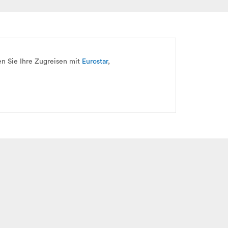
en Sie Ihre Zugreisen mit
Eurostar
,