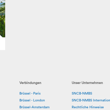
Verbindungen
Unser Unternehmen
Brüssel - Paris
SNCB-NMBS
Brüssel - London
SNCB-NMBS Internation
Brüssel-Amsterdam
Rechtliche Hinweise