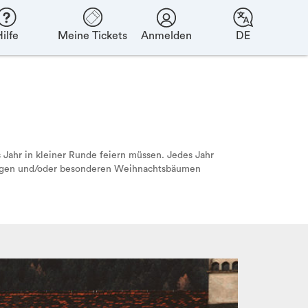
ilfe
Meine Tickets
Anmelden
DE
s Jahr in kleiner Runde feiern müssen. Jedes Jahr
htigen und/oder besonderen Weihnachtsbäumen