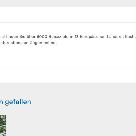
al finden Sie über 6000 Reiseziele in 13 Europäischen Ländern. Buch
nternationalen Zügen online.
h gefallen