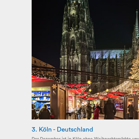
3. Köln - Deutschland