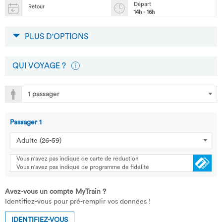
Départ
Retour
14h - 16h
PLUS D'OPTIONS
QUI VOYAGE ?
Passager
1
Vous n'avez pas indiqué de carte de réduction
Vous n'avez pas indiqué de programme de fidélité
Avez-vous un compte MyTrain ?
Identifiez-vous pour pré-remplir vos données !
IDENTIFIEZ-VOUS