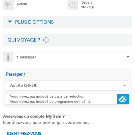
Départ
Retour
14h - 16h
PLUS D'OPTIONS
QUI VOYAGE ?
Passager
1
Vous n'avez pas indiqué de carte de réduction
Vous n'avez pas indiqué de programme de fidélité
Avez-vous un compte MyTrain ?
Identifiez-vous pour pré-remplir vos données !
IDENTIFIEZ-VOUS