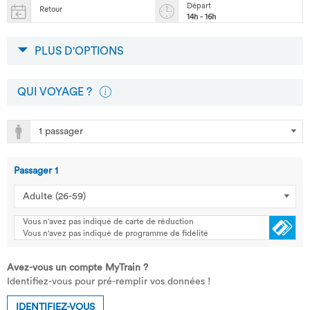
Départ
Retour
14h - 16h
PLUS D'OPTIONS
QUI VOYAGE ?
Passager
1
Vous n'avez pas indiqué de carte de réduction
Vous n'avez pas indiqué de programme de fidélité
Avez-vous un compte MyTrain ?
Identifiez-vous pour pré-remplir vos données !
IDENTIFIEZ-VOUS