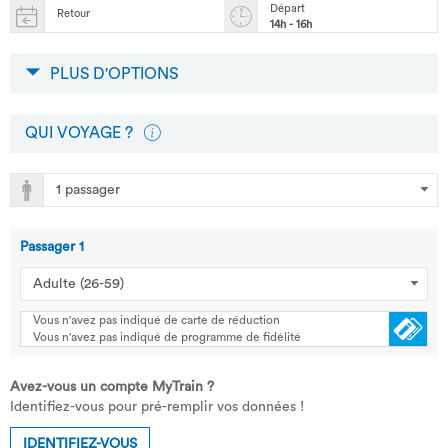
Départ
Retour
14h - 16h
PLUS D'OPTIONS
QUI VOYAGE ?
Passager
1
Vous n'avez pas indiqué de carte de réduction
Vous n'avez pas indiqué de programme de fidélité
Avez-vous un compte MyTrain ?
Identifiez-vous pour pré-remplir vos données !
IDENTIFIEZ-VOUS