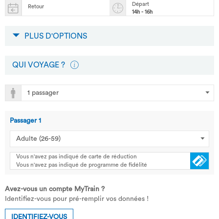
Départ
Retour
14h - 16h
PLUS D'OPTIONS
QUI VOYAGE ?
Passager
1
Vous n'avez pas indiqué de carte de réduction
Vous n'avez pas indiqué de programme de fidélité
Avez-vous un compte MyTrain ?
Identifiez-vous pour pré-remplir vos données !
IDENTIFIEZ-VOUS