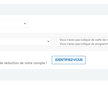
Vous n'avez pas indiqué de carte de 
Vous n'avez pas indiqué de programme
IDENTIFIEZ-VOUS
 de réduction de votre compte !