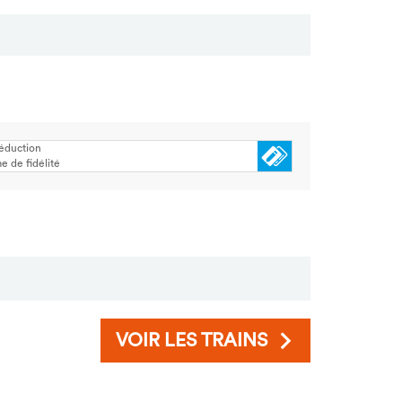
réduction
 de fidélité
VOIR LES TRAINS