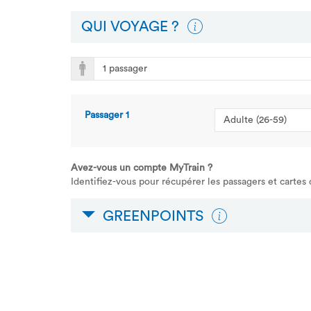
QUI VOYAGE ?
Passager
1
Avez-vous un compte MyTrain ?
Identifiez-vous pour récupérer les passagers et cartes
GREENPOINTS