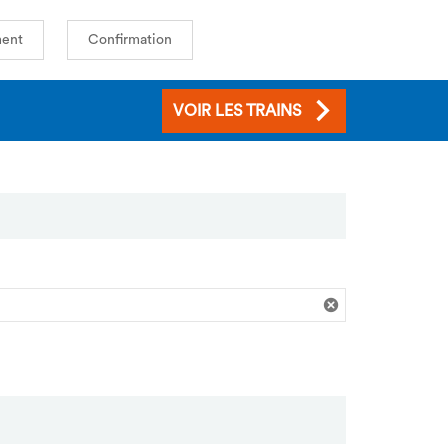
ent
Confirmation
VOIR LES TRAINS