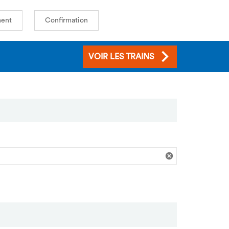
ent
Confirmation
VOIR LES TRAINS