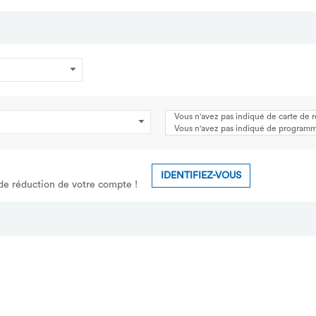
Vous n'avez pas indiqué de carte de 
Vous n'avez pas indiqué de programme
IDENTIFIEZ-VOUS
 de réduction de votre compte !