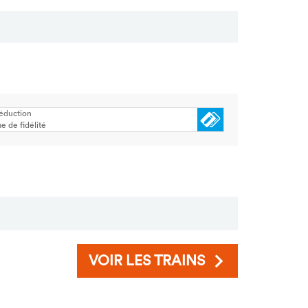
réduction
 de fidélité
VOIR LES TRAINS