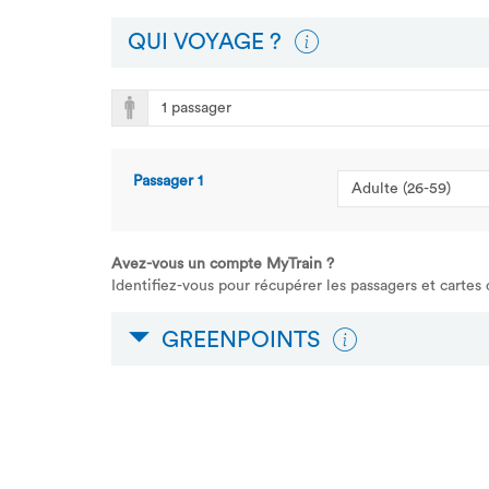
QUI VOYAGE ?
Passager
1
Avez-vous un compte MyTrain ?
Identifiez-vous pour récupérer les passagers et cartes
GREENPOINTS