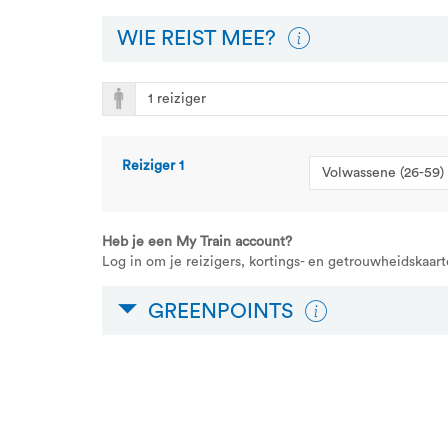
WIE REIST MEE?
Reiziger
1
Heb je een My Train account?
Log in om je reizigers, kortings- en getrouwheidskaart
GREENPOINTS