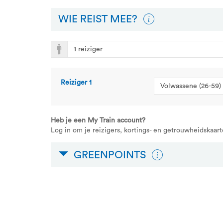
WIE REIST MEE?
Reiziger
1
Heb je een My Train account?
Log in om je reizigers, kortings- en getrouwheidskaart
GREENPOINTS