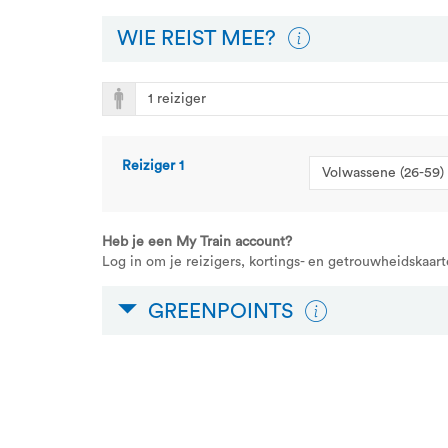
WIE REIST MEE?
Reiziger
1
Heb je een My Train account?
Log in om je reizigers, kortings- en getrouwheidskaart
GREENPOINTS