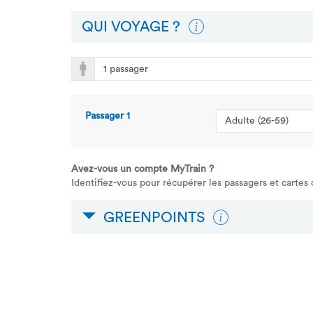
QUI VOYAGE ?
Passager
1
Avez-vous un compte MyTrain ?
Identifiez-vous pour récupérer les passagers et cartes
GREENPOINTS