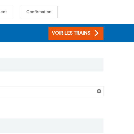
ent
Confirmation
VOIR LES TRAINS