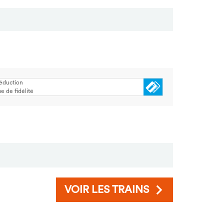
réduction
 de fidélité
VOIR LES TRAINS