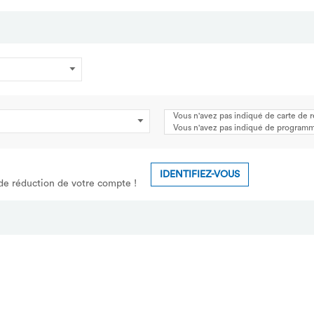
Vous n'avez pas indiqué de carte de 
Vous n'avez pas indiqué de programme
IDENTIFIEZ-VOUS
 de réduction de votre compte !