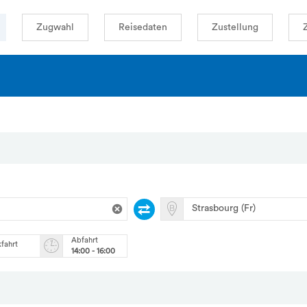
Zugwahl
Reisedaten
Zustellung
Abfahrt
kfahrt
14:00 - 16:00