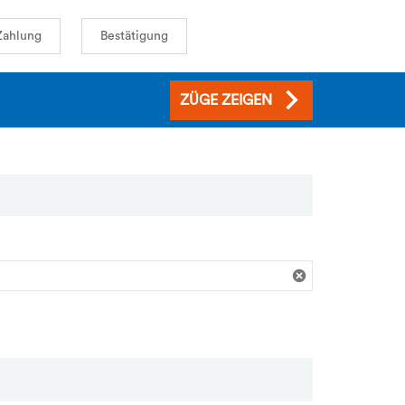
Zahlung
Bestätigung
ZÜGE ZEIGEN