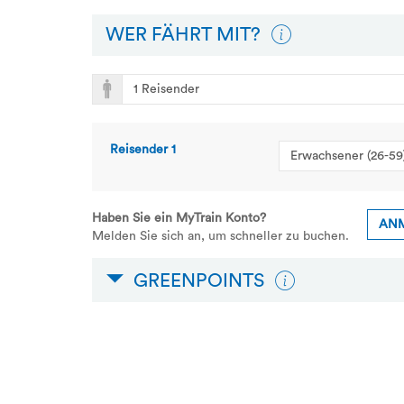
WER FÄHRT MIT?
Reisender
1
Haben Sie ein MyTrain Konto?
AN
Melden Sie sich an, um schneller zu buchen.
GREENPOINTS