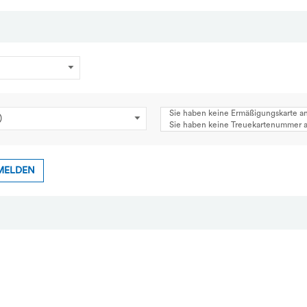
Sie haben keine Ermäßigungskarte 
Sie haben keine Treuekartenummer
MELDEN