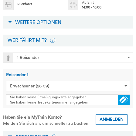
Abfahrt
Rückfahrt
14:00 - 16:00
WEITERE OPTIONEN
WER FÄHRT MIT?
Reisender
1
Sie haben keine Ermäßigungskarte angegeben
Sie haben keine Treuekartenummer angegeben
Haben Sie ein MyTrain Konto?
ANMELDEN
Melden Sie sich an, um schneller zu buchen.