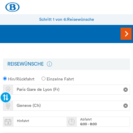
Schritt 1 von 6:
Reisewünsche
REISEWÜNSCHE
Hin/Rückfahrt
Einzelne Fahrt
Abfahrt
Hinfahrt
6:00 - 8:00