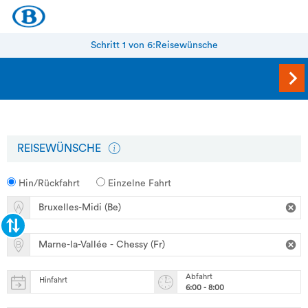
Schritt 1 von 6:
Reisewünsche
REISEWÜNSCHE
Hin/Rückfahrt
Einzelne Fahrt
Abfahrt
Hinfahrt
6:00 - 8:00