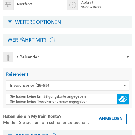
Abfahrt
Rückfahrt
14:00 - 16:00
WEITERE OPTIONEN
WER FÄHRT MIT?
Reisender
1
Sie haben keine Ermäßigungskarte angegeben
Sie haben keine Treuekartenummer angegeben
Haben Sie ein MyTrain Konto?
ANMELDEN
Melden Sie sich an, um schneller zu buchen.